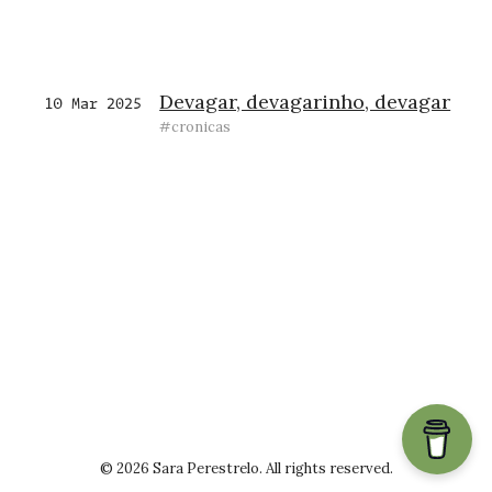
Devagar, devagarinho, devagar
10 Mar 2025
#cronicas
© 2026 Sara Perestrelo. All rights reserved.